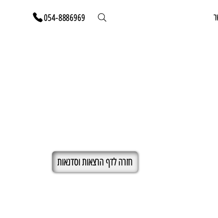
ר
054-8886969
חזרה לדף הרצאות וסדנאות