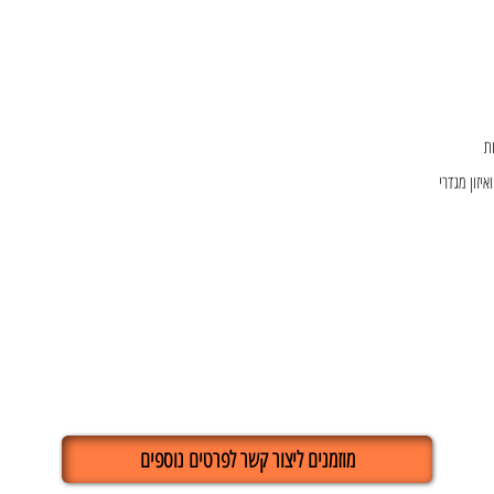
ת
יזון מגדרי
מוזמנים ליצור קשר לפרטים נוספים