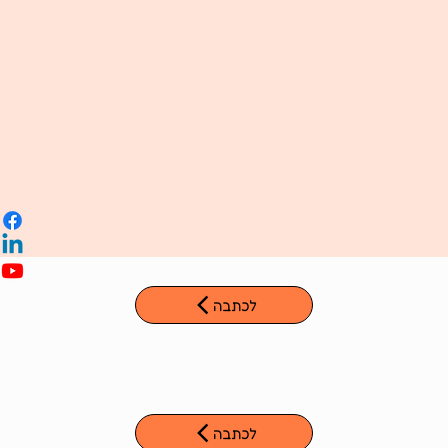
לכתבה
לכתבה