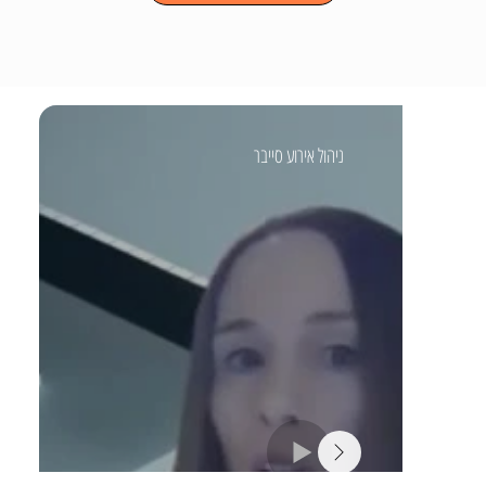
ניהול אירוע סייבר