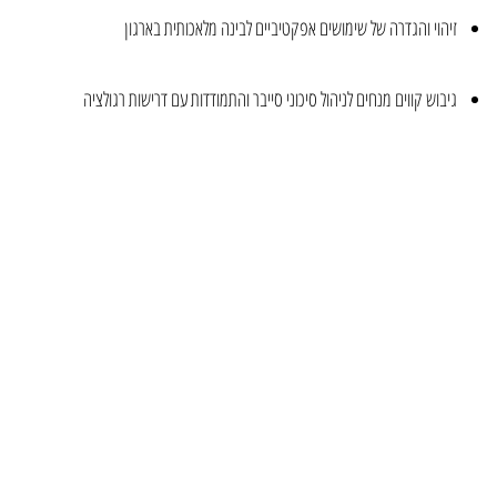
זיהוי והגדרה של שימושים אפקטיביים לבינה מלאכותית בארגון
גיבוש קווים מנחים לניהול סיכוני סייבר והתמודדות עם דרישות רגולציה