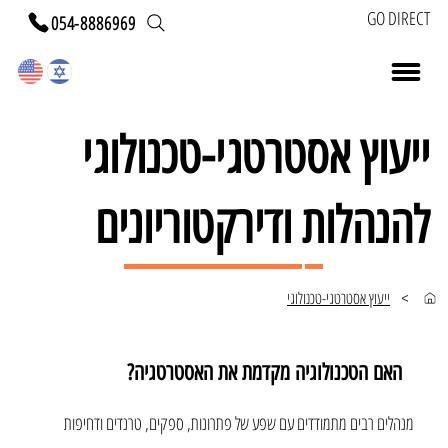
GO DIRECT
054-8886969
ייעוץ אסטרטגי-טכנולוגי
להנהלות ודירקטוריונים
ייעוץ אסטרטגי-טכנולוגי
>
האם הטכנולוגיה מקדמת את האסטרטגיה?
מנהלים רבים מתמודדים עם שפע של פתרונות, ספקים, טרנדים ודחיפות